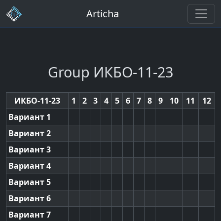
Articha
Group ИКБО-11-23
ИКБО-11-23
1
2
3
4
5
6
7
8
9
10
11
12
Вариант 1
Вариант 2
Вариант 3
Вариант 4
Вариант 5
Вариант 6
Вариант 7