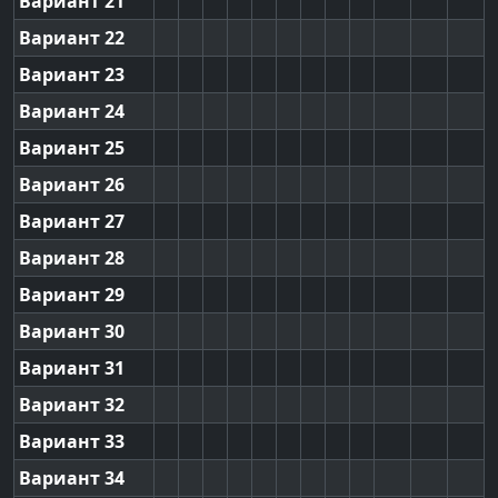
Вариант 21
Вариант 22
Вариант 23
Вариант 24
Вариант 25
Вариант 26
Вариант 27
Вариант 28
Вариант 29
Вариант 30
Вариант 31
Вариант 32
Вариант 33
Вариант 34