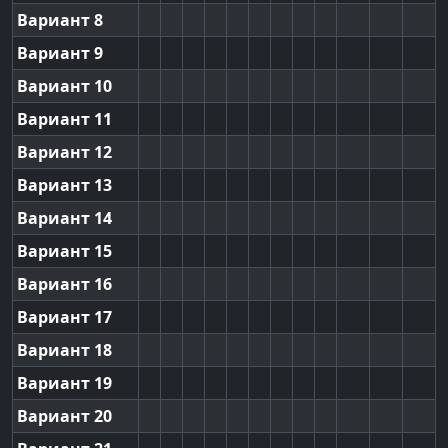
Вариант 8
Вариант 9
Вариант 10
Вариант 11
Вариант 12
Вариант 13
Вариант 14
Вариант 15
Вариант 16
Вариант 17
Вариант 18
Вариант 19
Вариант 20