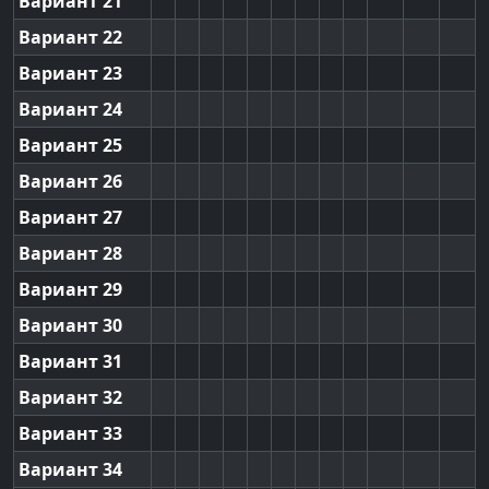
Вариант 21
Вариант 22
Вариант 23
Вариант 24
Вариант 25
Вариант 26
Вариант 27
Вариант 28
Вариант 29
Вариант 30
Вариант 31
Вариант 32
Вариант 33
Вариант 34