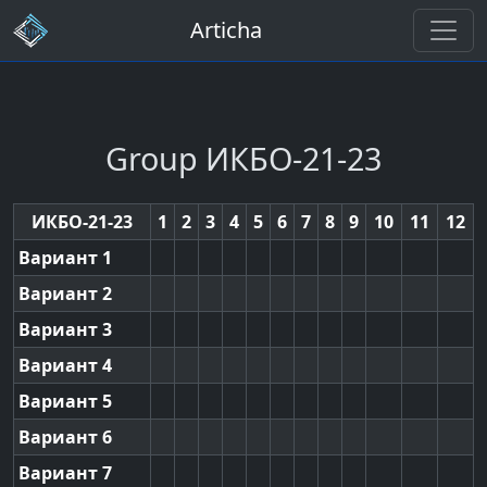
Articha
Group ИКБО-21-23
ИКБО-21-23
1
2
3
4
5
6
7
8
9
10
11
12
Вариант 1
Вариант 2
Вариант 3
Вариант 4
Вариант 5
Вариант 6
Вариант 7